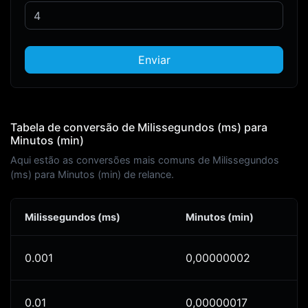
Enviar
Tabela de conversão de Milissegundos (ms) para
Minutos (min)
Aqui estão as conversões mais comuns de Milissegundos
(ms) para Minutos (min) de relance.
Milissegundos (ms)
Minutos (min)
0.001
0,00000002
0.01
0,00000017