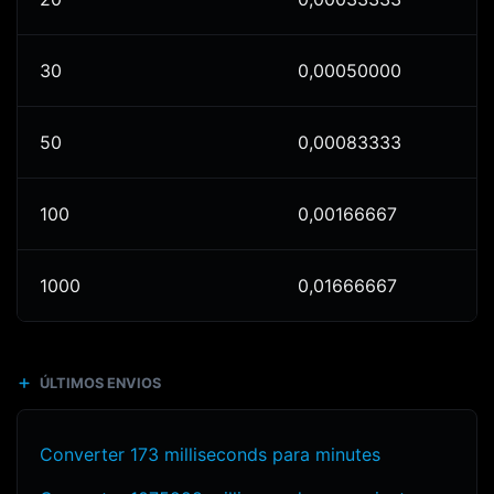
30
0,00050000
50
0,00083333
100
0,00166667
1000
0,01666667
ÚLTIMOS ENVIOS
Converter 173 milliseconds para minutes