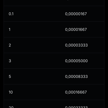
0.1
0,00000167
1
0,00001667
2
0,00003333
3
0,00005000
5
0,00008333
10
0,00016667
20
0,00033333