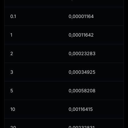
0.1
0,00001164
1
0,00011642
2
0,00023283
3
0,00034925
5
0,00058208
10
0,00116415
20
0,00232831