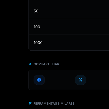
50
100
1000
COMPARTILHAR
FERRAMENTAS SIMILARES