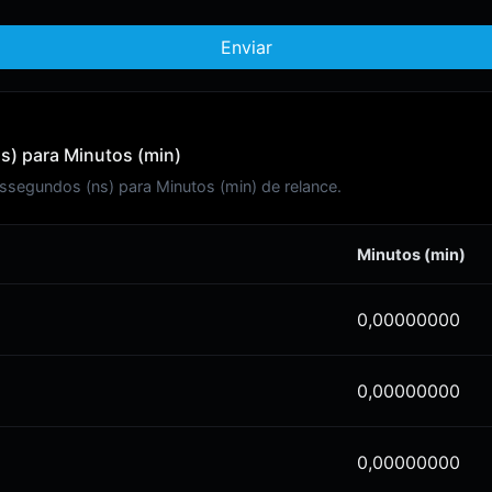
Enviar
) para Minutos (min)
segundos (ns) para Minutos (min) de relance.
Minutos (min)
0,00000000
0,00000000
0,00000000