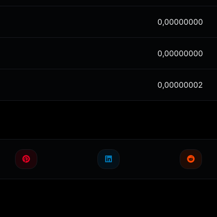
0,00000000
0,00000000
0,00000002