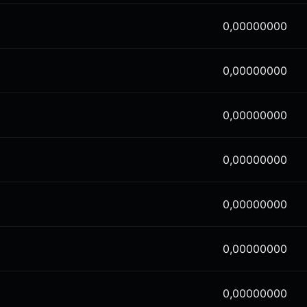
0,00000000
0,00000000
0,00000000
0,00000000
0,00000000
0,00000000
0,00000000