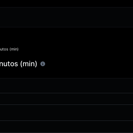
utos (min)
nutos (min)