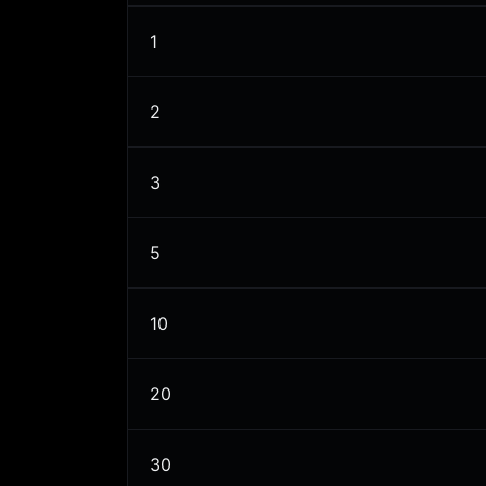
1
2
3
5
10
20
30