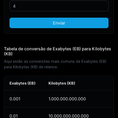
Enviar
Tabela de conversão de Exabytes (EB) para Kilobytes
(KB)
Aqui estão as conversões mais comuns de Exabytes (EB)
para Kilobytes (KB) de relance.
Exabytes (EB)
Kilobytes (KB)
0.001
1.000.000.000.000
0.01
10.000.000.000.000