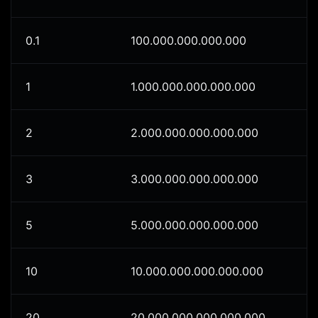
0.1
100.000.000.000.000
1
1.000.000.000.000.000
2
2.000.000.000.000.000
3
3.000.000.000.000.000
5
5.000.000.000.000.000
10
10.000.000.000.000.000
20
20.000.000.000.000.000