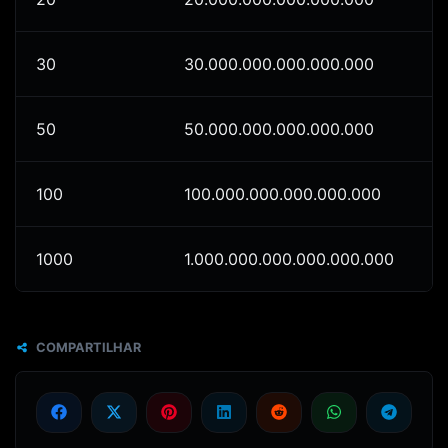
30
30.000.000.000.000.000
50
50.000.000.000.000.000
100
100.000.000.000.000.000
1000
1.000.000.000.000.000.000
COMPARTILHAR